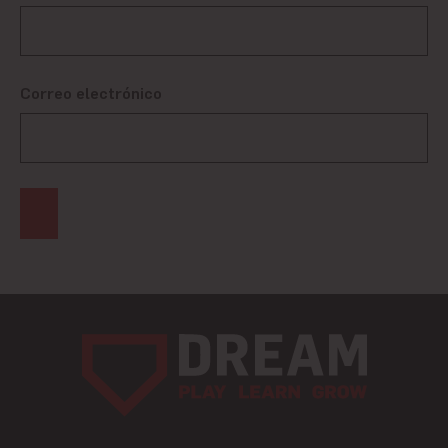
Correo electrónico