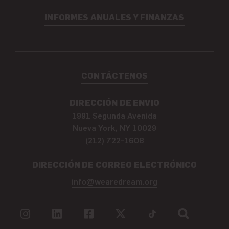
INFORMES ANUALES Y FINANZAS
CONTÁCTENOS
DIRECCIÓN DE ENVIO
1991 Segunda Avenida
Nueva York, NY 10029
(212) 722-1608
DIRECCIÓN DE CORREO ELECTRÓNICO
info@wearedream.org