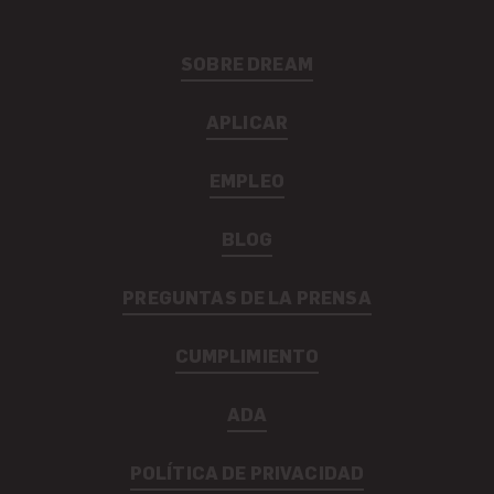
SOBRE DREAM
APLICAR
EMPLEO
BLOG
PREGUNTAS DE LA PRENSA
CUMPLIMIENTO
ADA
POLÍTICA DE PRIVACIDAD