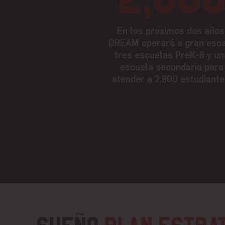
En los próximos dos años
DREAM operará a gran esc
tres escuelas PreK-8 y un
escuela secundaria para
atender a 2.800 estudiante