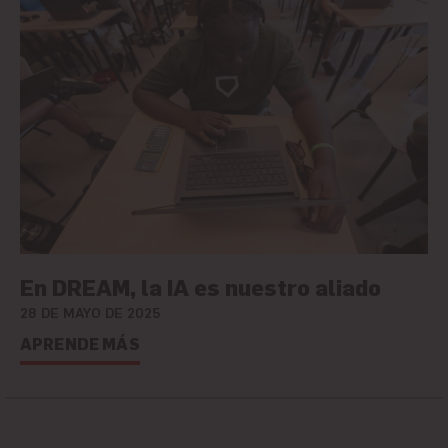
En DREAM, la IA es nuestro aliado
28 DE MAYO DE 2025
APRENDE MÁS