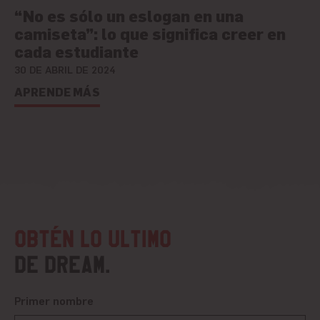
“No es sólo un eslogan en una
camiseta”: lo que significa creer en
cada estudiante
30 DE ABRIL DE 2024
APRENDE MÁS
Obtén lo ultimo
de DREAM.
Primer nombre