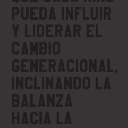
pueda influir
y liderar el
cambio
generacional,
inclinando la
balanza
hacia la