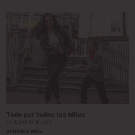
Todo por todos los niños
30 DE ENERO DE 2025
APRENDE MÁS