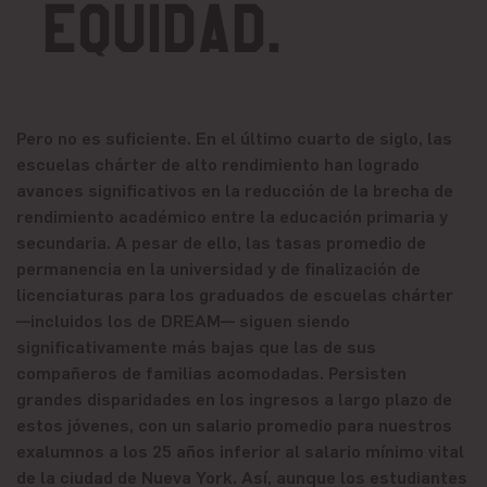
equidad.
Pero no es suficiente. En el último cuarto de siglo, las
escuelas chárter de alto rendimiento han logrado
avances significativos en la reducción de la brecha de
rendimiento académico entre la educación primaria y
secundaria. A pesar de ello, las tasas promedio de
permanencia en la universidad y de finalización de
licenciaturas para los graduados de escuelas chárter
—incluidos los de DREAM— siguen siendo
significativamente más bajas que las de sus
compañeros de familias acomodadas. Persisten
grandes disparidades en los ingresos a largo plazo de
estos jóvenes, con un salario promedio para nuestros
exalumnos a los 25 años inferior al salario mínimo vital
de la ciudad de Nueva York. Así, aunque los estudiantes