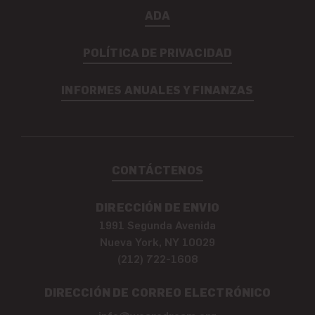
ADA
POLÍTICA DE PRIVACIDAD
INFORMES ANUALES Y FINANZAS
CONTÁCTENOS
DIRECCIÓN DE ENVIO
1991 Segunda Avenida
Nueva York, NY 10029
(212) 722-1608
DIRECCIÓN DE CORREO ELECTRÓNICO