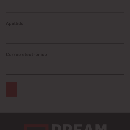
Apellido
Correo electrónico