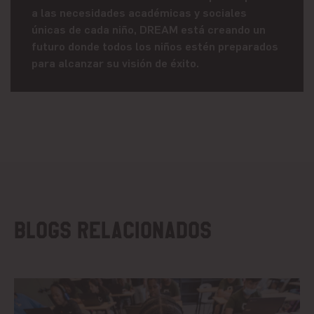
a las necesidades académicas y sociales
únicas de cada niño, DREAM está creando un
futuro donde todos los niños estén preparados
para alcanzar su visión de éxito.
Blogs relacionados