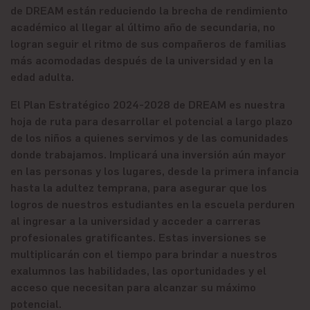
de DREAM están reduciendo la brecha de rendimiento
académico al llegar al último año de secundaria, no
logran seguir el ritmo de sus compañeros de familias
más acomodadas después de la universidad y en la
edad adulta.
El Plan Estratégico 2024-2028 de DREAM es nuestra
hoja de ruta para desarrollar el potencial a largo plazo
de los niños a quienes servimos y de las comunidades
donde trabajamos. Implicará una inversión aún mayor
en las personas y los lugares, desde la primera infancia
hasta la adultez temprana, para asegurar que los
logros de nuestros estudiantes en la escuela perduren
al ingresar a la universidad y acceder a carreras
profesionales gratificantes. Estas inversiones se
multiplicarán con el tiempo para brindar a nuestros
exalumnos las habilidades, las oportunidades y el
acceso que necesitan para alcanzar su máximo
potencial.