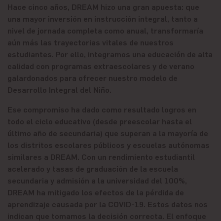
Hace cinco años, DREAM hizo una gran apuesta: que
una mayor inversión en instrucción integral, tanto a
nivel de jornada completa como anual, transformaría
aún más las trayectorias vitales de nuestros
estudiantes. Por ello, integramos una educación de alta
calidad con programas extraescolares y de verano
galardonados para ofrecer nuestro modelo de
Desarrollo Integral del Niño.
Ese compromiso ha dado como resultado logros en
todo el ciclo educativo (desde preescolar hasta el
último año de secundaria) que superan a la mayoría de
los distritos escolares públicos y escuelas autónomas
similares a DREAM. Con un rendimiento estudiantil
acelerado y tasas de graduación de la escuela
secundaria y admisión a la universidad del 100%,
DREAM ha mitigado los efectos de la pérdida de
aprendizaje causada por la COVID-19. Estos datos nos
indican que tomamos la decisión correcta. El enfoque