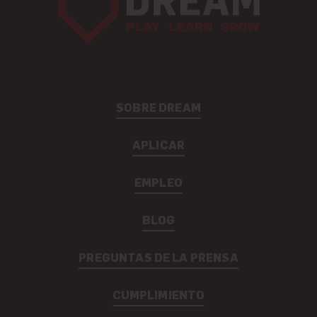
SOBRE DREAM
APLICAR
EMPLEO
BLOG
PREGUNTAS DE LA PRENSA
CUMPLIMIENTO