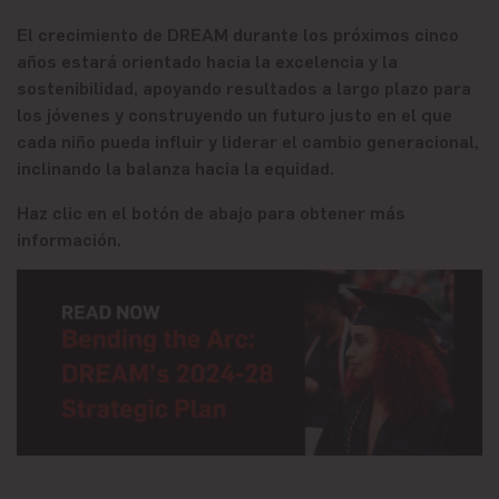
El crecimiento de DREAM durante los próximos cinco
años estará orientado hacia la excelencia y la
sostenibilidad, apoyando resultados a largo plazo para
los jóvenes y construyendo un futuro justo en el que
cada niño pueda influir y liderar el cambio generacional,
inclinando la balanza hacia la equidad.
Haz clic en el botón de abajo para obtener más
información.