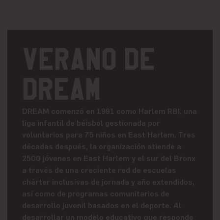
Verano de
DREAM
DREAM comenzó en 1991 como Harlem RBI, una
liga infantil de béisbol gestionada por
voluntarios para 75 niños en East Harlem. Tres
décadas después, la organización atiende a
2500 jóvenes en East Harlem y el sur del Bronx
a través de una creciente red de escuelas
chárter inclusivas de jornada y año extendidos,
así como de programas comunitarios de
desarrollo juvenil basados en el deporte. Al
desarrollar un modelo educativo que responde